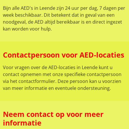
Bijn alle AED's in Leende zijn 24 uur per dag, 7 dagen per
week beschikbaar. Dit betekent dat in geval van een
noodgeval, de AED altijd bereikbaar is en direct ingezet
kan worden voor hulp.
Contactpersoon voor AED-locaties
Voor vragen over de AED-locaties in Leende kunt u
contact opnemen met onze specifieke contactpersoon
via het contactformulier. Deze persoon kan u voorzien
van meer informatie en eventuele ondersteuning.
Neem contact op voor meer
informatie