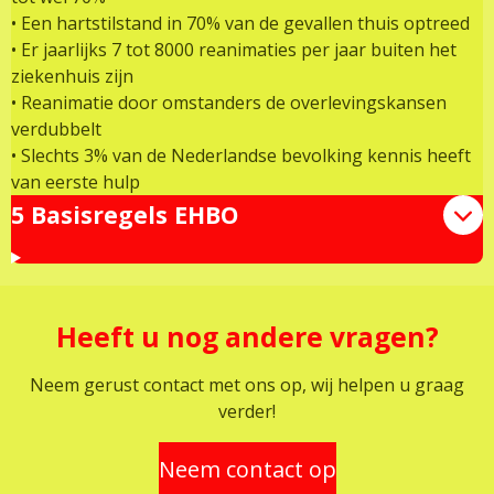
• Een hartstilstand in 70% van de gevallen thuis optreed
• Er jaarlijks 7 tot 8000 reanimaties per jaar buiten het
ziekenhuis zijn
• Reanimatie door omstanders de overlevingskansen
verdubbelt
• Slechts 3% van de Nederlandse bevolking kennis heeft
van eerste hulp
5 Basisregels EHBO
Heeft u nog andere vragen?
Neem gerust contact met ons op, wij helpen u graag
verder!
Neem contact op